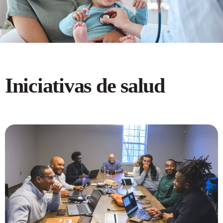
Iniciativas de salud