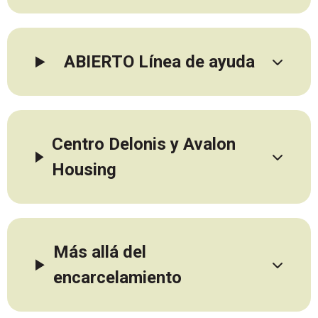
ABIERTO Línea de ayuda
Centro Delonis y Avalon
Housing
Más allá del
encarcelamiento