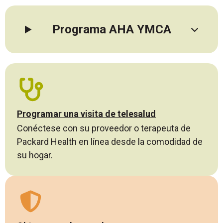
Programa AHA YMCA
Programar una visita de telesalud
Conéctese con su proveedor o terapeuta de
Packard Health en línea desde la comodidad de
su hogar.