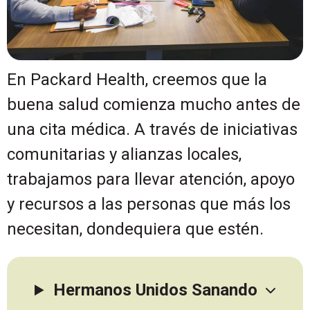
En Packard Health, creemos que la
buena salud comienza mucho antes de
una cita médica. A través de iniciativas
comunitarias y alianzas locales,
trabajamos para llevar atención, apoyo
y recursos a las personas que más los
necesitan, dondequiera que estén.
Hermanos Unidos Sanando