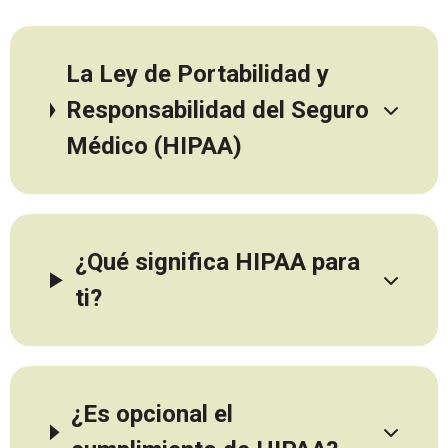
La Ley de Portabilidad y
Responsabilidad del Seguro
Médico (HIPAA)
¿Qué significa HIPAA para
ti?
¿Es opcional el