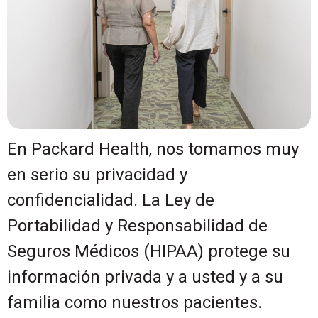
En Packard Health, nos tomamos muy
en serio su privacidad y
confidencialidad. La Ley de
Portabilidad y Responsabilidad de
Seguros Médicos (HIPAA) protege su
información privada y a usted y a su
familia como nuestros pacientes.