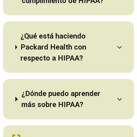
cumplimiento de HIPAA?
¿Qué está haciendo
Packard Health con
respecto a HIPAA?
¿Dónde puedo aprender
más sobre HIPAA?