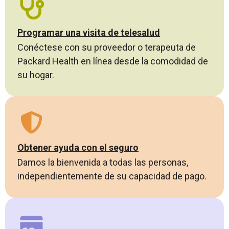
Programar una visita de telesalud
Conéctese con su proveedor o terapeuta de
Packard Health en línea desde la comodidad de
su hogar.
Obtener ayuda con el seguro
Damos la bienvenida a todas las personas,
independientemente de su capacidad de pago.