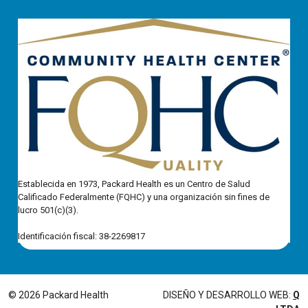
Establecida en 1973, Packard Health es un Centro de Salud
Calificado Federalmente (FQHC) y una organización sin fines de
lucro 501(c)(3).
Identificación fiscal: 38-2269817
© 2026 Packard Health
DISEÑO Y DESARROLLO WEB:
Q