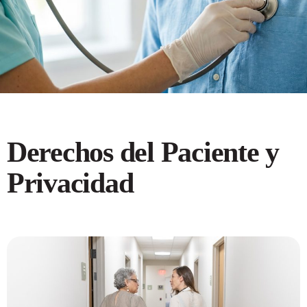
Derechos del Paciente y
Privacidad