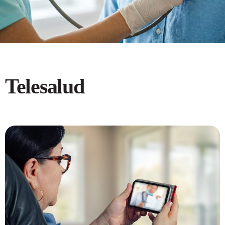
Telesalud