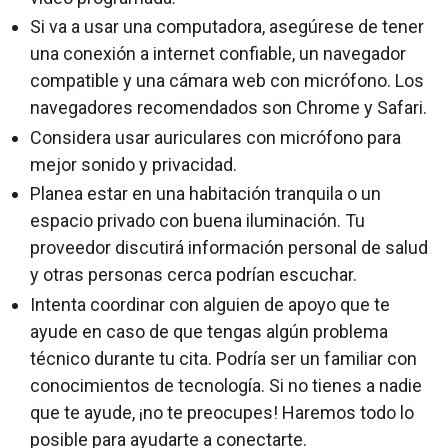
Si va a usar una computadora, asegúrese de tener
una conexión a internet confiable, un navegador
compatible y una cámara web con micrófono. Los
navegadores recomendados son Chrome y Safari.
Considera usar auriculares con micrófono para
mejor sonido y privacidad.
Planea estar en una habitación tranquila o un
espacio privado con buena iluminación. Tu
proveedor discutirá información personal de salud
y otras personas cerca podrían escuchar.
Intenta coordinar con alguien de apoyo que te
ayude en caso de que tengas algún problema
técnico durante tu cita. Podría ser un familiar con
conocimientos de tecnología. Si no tienes a nadie
que te ayude, ¡no te preocupes! Haremos todo lo
posible para ayudarte a conectarte.