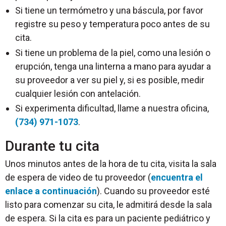
Si tiene un termómetro y una báscula, por favor
registre su peso y temperatura poco antes de su
cita.
Si tiene un problema de la piel, como una lesión o
erupción, tenga una linterna a mano para ayudar a
su proveedor a ver su piel y, si es posible, medir
cualquier lesión con antelación.
Si experimenta dificultad, llame a nuestra oficina,
(734) 971-1073
.
Durante tu cita
Unos minutos antes de la hora de tu cita, visita la sala
de espera de video de tu proveedor (
encuentra el
enlace a continuación
). Cuando su proveedor esté
listo para comenzar su cita, le admitirá desde la sala
de espera. Si la cita es para un paciente pediátrico y