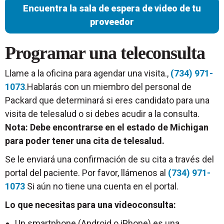
Encuentra la sala de espera de video de tu
proveedor
Programar una teleconsulta
Llame a la oficina para agendar una visita.,
(734) 971-
1073
.Hablarás con un miembro del personal de
Packard que determinará si eres candidato para una
visita de telesalud o si debes acudir a la consulta.
Nota: Debe encontrarse en el estado de Michigan
para poder tener una cita de telesalud.
Se le enviará una confirmación de su cita a través del
portal del paciente. Por favor, llámenos al
(734) 971-
1073
Si aún no tiene una cuenta en el portal.
Lo que necesitas para una videoconsulta:
Un smartphone (Android o iPhone) es una