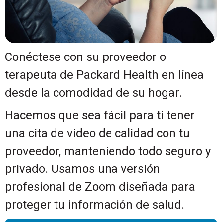
Conéctese con su proveedor o
terapeuta de Packard Health en línea
desde la comodidad de su hogar.
Hacemos que sea fácil para ti tener
una cita de video de calidad con tu
proveedor, manteniendo todo seguro y
privado. Usamos una versión
profesional de Zoom diseñada para
proteger tu información de salud.