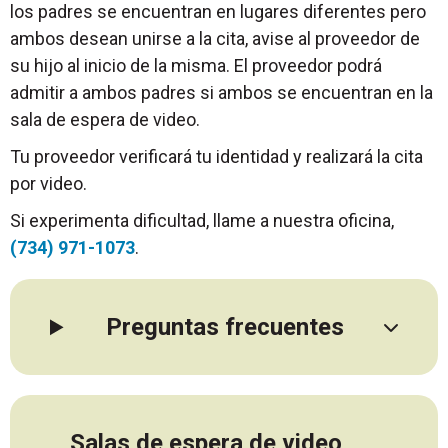
los padres se encuentran en lugares diferentes pero
ambos desean unirse a la cita, avise al proveedor de
su hijo al inicio de la misma. El proveedor podrá
admitir a ambos padres si ambos se encuentran en la
sala de espera de video.
Tu proveedor verificará tu identidad y realizará la cita
por video.
Si experimenta dificultad, llame a nuestra oficina,
(734) 971-1073
.
Preguntas frecuentes
Salas de espera de video