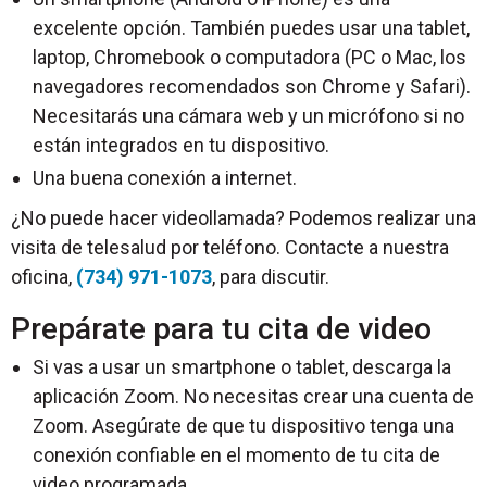
excelente opción. También puedes usar una tablet,
laptop, Chromebook o computadora (PC o Mac, los
navegadores recomendados son Chrome y Safari).
Necesitarás una cámara web y un micrófono si no
están integrados en tu dispositivo.
Una buena conexión a internet.
¿No puede hacer videollamada? Podemos realizar una
visita de telesalud por teléfono. Contacte a nuestra
oficina,
(734) 971-1073
, para discutir.
Prepárate para tu cita de video
Si vas a usar un smartphone o tablet, descarga la
aplicación Zoom. No necesitas crear una cuenta de
Zoom. Asegúrate de que tu dispositivo tenga una
conexión confiable en el momento de tu cita de
video programada.