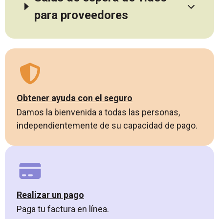
para proveedores
Obtener ayuda con el seguro
Damos la bienvenida a todas las personas,
independientemente de su capacidad de pago.
Realizar un pago
Paga tu factura en línea.