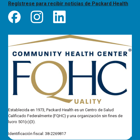
Regístrese para recibir noticias de Packard Health
Establecida en 1973, Packard Health es un Centro de Salud
Calificado Federalmente (FQHC) y una organización sin fines de
lucro 501(c)(3).
Identificación fiscal: 38-2269817