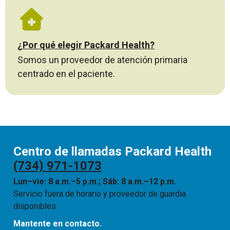
¿Por qué elegir Packard Health?
Somos un proveedor de atención primaria
centrado en el paciente.
Centro de llamadas Packard Health
(734) 971-1073
Lun–vie: 8 a.m.–5 p.m.; Sáb: 8 a.m.–12 p.m.
Servicio fuera de horario y proveedor de guardia
disponibles
Mantente en contacto.