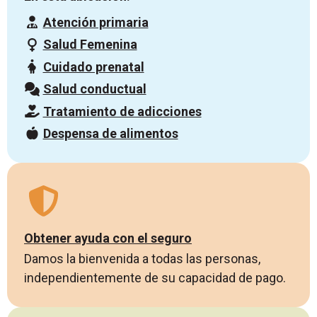
Atención primaria
Salud Femenina
Cuidado prenatal
Salud conductual
Tratamiento de adicciones
Despensa de alimentos
Obtener ayuda con el seguro
Damos la bienvenida a todas las personas,
independientemente de su capacidad de pago.