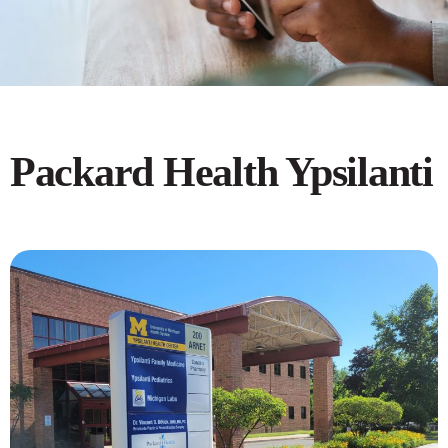
Packard Health Ypsilanti