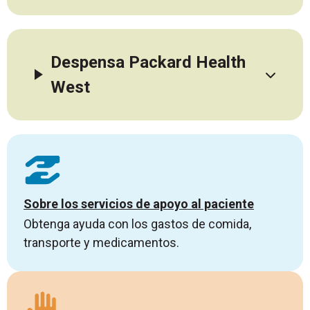
Despensa Packard Health
West
Sobre los servicios de apoyo al paciente
Obtenga ayuda con los gastos de comida,
transporte y medicamentos.