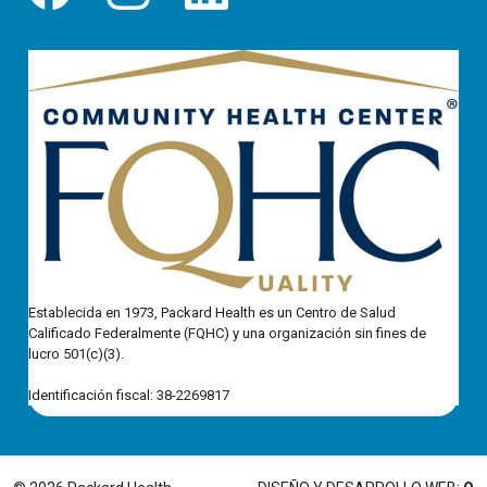
Establecida en 1973, Packard Health es un Centro de Salud
Calificado Federalmente (FQHC) y una organización sin fines de
lucro 501(c)(3).
Identificación fiscal: 38-2269817