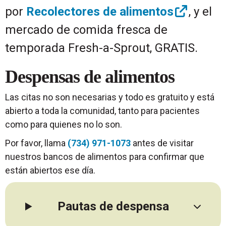
por
Recolectores de alimentos
, y el
mercado de comida fresca de
temporada Fresh-a-Sprout, GRATIS.
Despensas de alimentos
Las citas no son necesarias y todo es gratuito y está
abierto a toda la comunidad, tanto para pacientes
como para quienes no lo son.
Por favor, llama
(734) 971-1073
antes de visitar
nuestros bancos de alimentos para confirmar que
están abiertos ese día.
Pautas de despensa