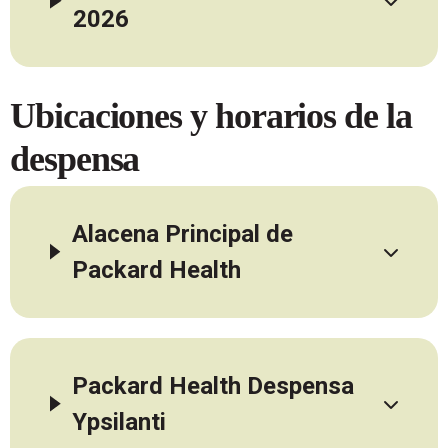
2026
Ubicaciones y horarios de la
despensa
Alacena Principal de
Packard Health
Packard Health Despensa
Ypsilanti