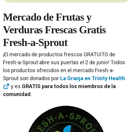
Mercado de Frutas y
Verduras Frescas Gratis
Fresh-a-Sprout
¡El mercado de productos frescos GRATUITO de
Fresh-a-Sprout abre sus puertas el 2 de junio! Todos
los productos ofrecidos en el mercado Fresh-a-
Sprout son donados por
La Granja en Trinity Health
y es
GRATIS para todos los miembros de la
comunidad
.