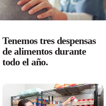
Tenemos tres despensas
de alimentos durante
todo el año.