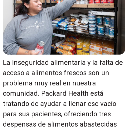
La inseguridad alimentaria y la falta de
acceso a alimentos frescos son un
problema muy real en nuestra
comunidad. Packard Health está
tratando de ayudar a llenar ese vacío
para sus pacientes, ofreciendo tres
despensas de alimentos abastecidas