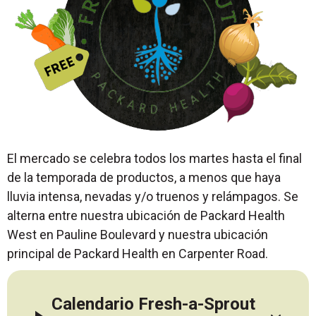
El mercado se celebra todos los martes hasta el final
de la temporada de productos, a menos que haya
lluvia intensa, nevadas y/o truenos y relámpagos. Se
alterna entre nuestra ubicación de Packard Health
West en Pauline Boulevard y nuestra ubicación
principal de Packard Health en Carpenter Road.
Calendario Fresh-a-Sprout