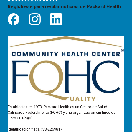
Regístrese para recibir noticias de Packard Health
Establecida en 1973, Packard Health es un Centro de Salud
Calificado Federalmente (FQHC) y una organización sin fines de
lucro 501(c)(3).
Identificación fiscal: 38-2269817