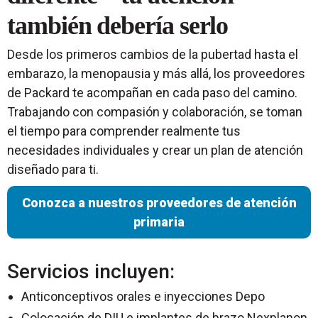
también debería serlo
Desde los primeros cambios de la pubertad hasta el
embarazo, la menopausia y más allá, los proveedores
de Packard te acompañan en cada paso del camino.
Trabajando con compasión y colaboración, se toman
el tiempo para comprender realmente tus
necesidades individuales y crear un plan de atención
diseñado para ti.
Conozca a nuestros proveedores de atención
primaria
Servicios incluyen:
Anticonceptivos orales e inyecciones Depo
Colocación de DIU e implantes de brazo Nexplanon