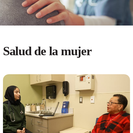
Salud de la mujer