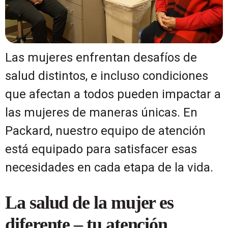
Las mujeres enfrentan desafíos de
salud distintos, e incluso condiciones
que afectan a todos pueden impactar a
las mujeres de maneras únicas. En
Packard, nuestro equipo de atención
está equipado para satisfacer esas
necesidades en cada etapa de la vida.
La salud de la mujer es
diferente – tu atención