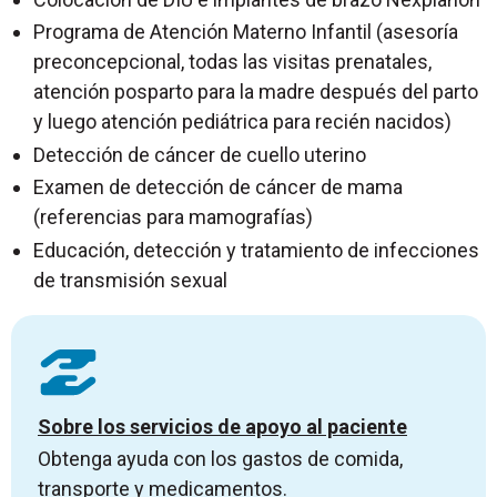
Programa de Atención Materno Infantil (asesoría
preconcepcional, todas las visitas prenatales,
atención posparto para la madre después del parto
y luego atención pediátrica para recién nacidos)
Detección de cáncer de cuello uterino
Examen de detección de cáncer de mama
(referencias para mamografías)
Educación, detección y tratamiento de infecciones
de transmisión sexual
Sobre los servicios de apoyo al paciente
Obtenga ayuda con los gastos de comida,
transporte y medicamentos.