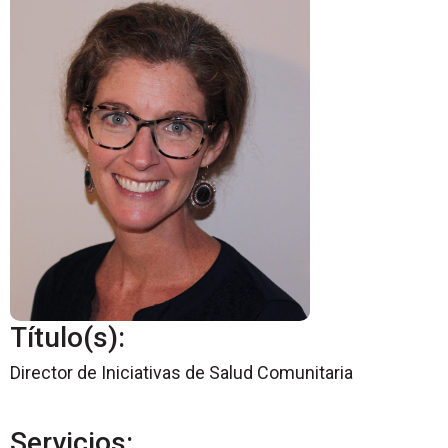
Título(s):
Director de Iniciativas de Salud Comunitaria
Servicios: