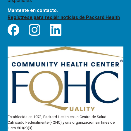
disponibles
Mantente en contacto.
Regístrese para recibir noticias de Packard Health
Establecida en 1973, Packard Health es un Centro de Salud
Calificado Federalmente (FQHC) y una organización sin fines de
lucro 501(c)(3).