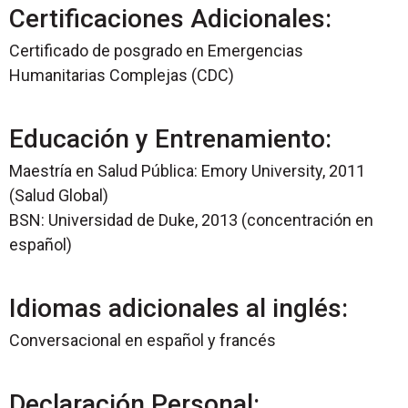
Certificaciones Adicionales:
Certificado de posgrado en Emergencias
Humanitarias Complejas (CDC)
Educación y Entrenamiento:
Maestría en Salud Pública: Emory University, 2011
(Salud Global)
BSN: Universidad de Duke, 2013 (concentración en
español)
Idiomas adicionales al inglés:
Conversacional en español y francés
Declaración Personal: