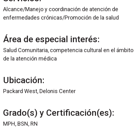
Alcance/Manejo y coordinación de atención de
enfermedades crónicas/Promoción de la salud
Área de especial interés:
Salud Comunitaria, competencia cultural en el ámbito
de la atención médica
Ubicación:
Packard West, Delonis Center
Grado(s) y Certificación(es):
MPH, BSN, RN