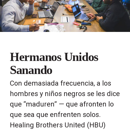
Hermanos Unidos
Sanando
Con demasiada frecuencia, a los
hombres y niños negros se les dice
que “maduren” — que afronten lo
que sea que enfrenten solos.
Healing Brothers United (HBU)