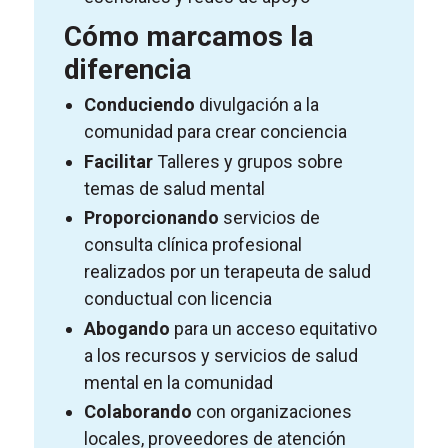
Cómo marcamos la
diferencia
Conduciendo
divulgación a la
comunidad para crear conciencia
Facilitar
Talleres y grupos sobre
temas de salud mental
Proporcionando
servicios de
consulta clínica profesional
realizados por un terapeuta de salud
conductual con licencia
Abogando
para un acceso equitativo
a los recursos y servicios de salud
mental en la comunidad
Colaborando
con organizaciones
locales, proveedores de atención