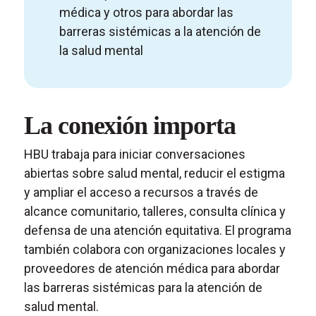
médica y otros para abordar las
barreras sistémicas a la atención de
la salud mental
La conexión importa
HBU trabaja para iniciar conversaciones
abiertas sobre salud mental, reducir el estigma
y ampliar el acceso a recursos a través de
alcance comunitario, talleres, consulta clínica y
defensa de una atención equitativa. El programa
también colabora con organizaciones locales y
proveedores de atención médica para abordar
las barreras sistémicas para la atención de
salud mental.