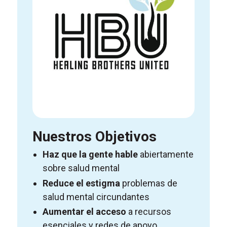
Nuestros Objetivos
Haz que la gente hable
abiertamente
sobre salud mental
Reduce el estigma
problemas de
salud mental circundantes
Aumentar el acceso
a recursos
esenciales y redes de apoyo