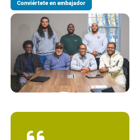
Conviértete en embajador