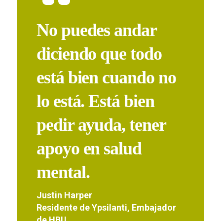
No puedes andar
diciendo que todo
está bien cuando no
lo está. Está bien
pedir ayuda, tener
apoyo en salud
mental.
Justin Harper
Residente de Ypsilanti, Embajador
de HBU