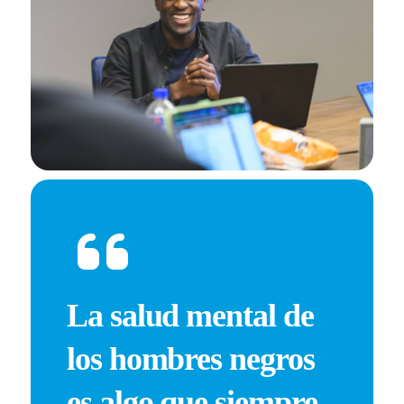
La salud mental de
los hombres negros
es algo que siempre