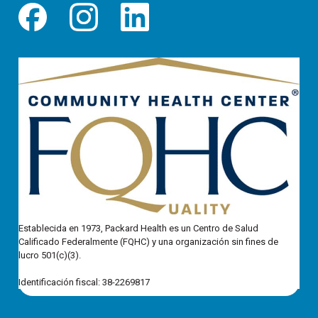
Establecida en 1973, Packard Health es un Centro de Salud
Calificado Federalmente (FQHC) y una organización sin fines de
lucro 501(c)(3).
Identificación fiscal: 38-2269817