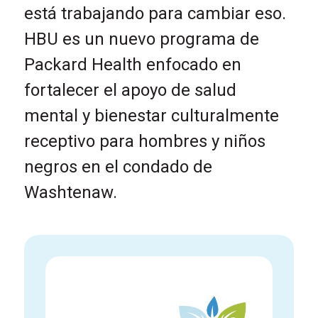
está trabajando para cambiar eso.
HBU es un nuevo programa de
Packard Health enfocado en
fortalecer el apoyo de salud
mental y bienestar culturalmente
receptivo para hombres y niños
negros en el condado de
Washtenaw.