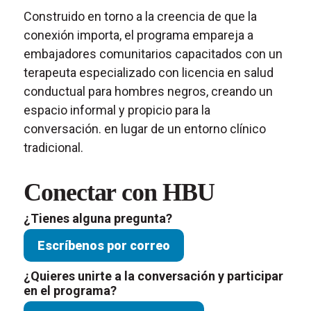
Construido en torno a la creencia de que la
conexión importa, el programa empareja a
embajadores comunitarios capacitados con un
terapeuta especializado con licencia en salud
conductual para hombres negros, creando un
espacio informal y propicio para la
conversación.
en lugar de un entorno clínico
tradicional.
Conectar
con HBU
¿Tienes alguna pregunta?
Escríbenos por correo
¿Quieres unirte a la conversación y participar
en el programa?