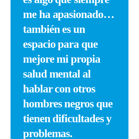
me ha apasionado…
también es un
espacio para que
mejore mi propia
salud mental al
hablar con otros
hombres negros que
tienen dificultades y
problemas.