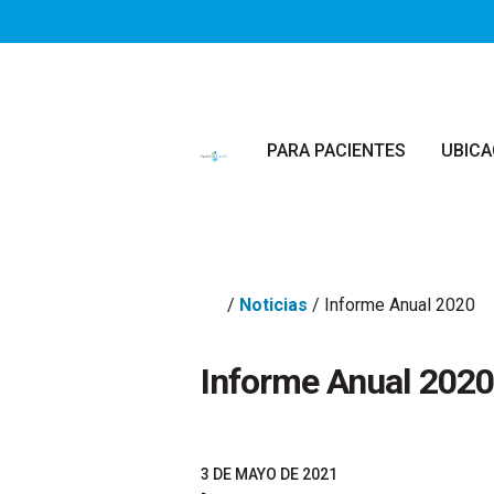
Saltar al contenido principal
PARA PACIENTES
UBICA
/
Noticias
/
Informe Anual 2020
Informe Anual 2020
3 DE MAYO DE 2021