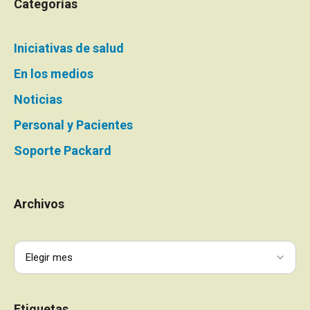
Categorías
Iniciativas de salud
En los medios
Noticias
Personal y Pacientes
Soporte Packard
Archivos
Etiquetas