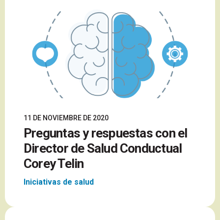
11 DE NOVIEMBRE DE 2020
Preguntas y respuestas con el
Director de Salud Conductual
Corey Telin
Iniciativas de salud