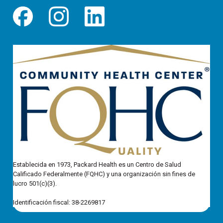
Establecida en 1973, Packard Health es un Centro de Salud
Calificado Federalmente (FQHC) y una organización sin fines de
lucro 501(c)(3).
Identificación fiscal: 38-2269817