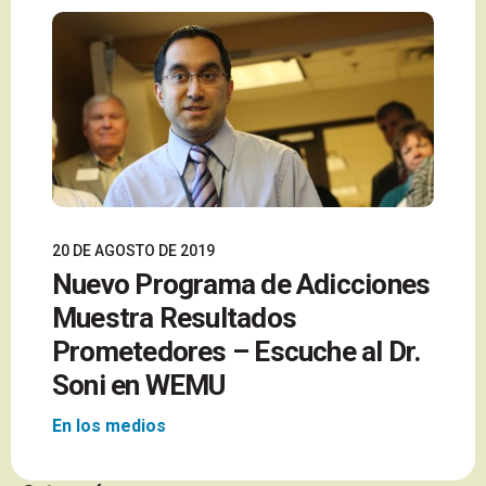
20 DE AGOSTO DE 2019
Nuevo Programa de Adicciones
Muestra Resultados
Prometedores – Escuche al Dr.
Soni en WEMU
En los medios