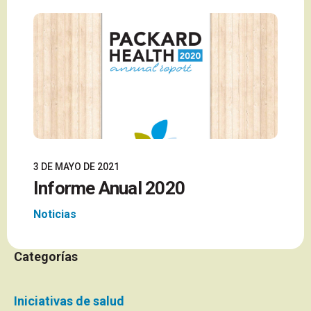
3 DE MAYO DE 2021
Informe Anual 2020
Noticias
Categorías
Iniciativas de salud