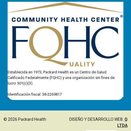
Establecida en 1973, Packard Health es un Centro de Salud
Calificado Federalmente (FQHC) y una organización sin fines de
lucro 501(c)(3).
Identificación fiscal: 38-2269817
© 2026 Packard Health
DISEÑO Y DESARROLLO WEB:
Q
LTDA