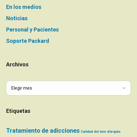
En los medios
Noticias
Personal y Pacientes
Soporte Packard
Archivos
Etiquetas
Tratamiento de adicciones
Calidad del aire
Alergias