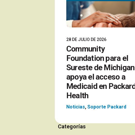
28 DE JULIO DE 2026
Community
Foundation para el
Sureste de Michigan
apoya el acceso a
Medicaid en Packar
Health
Noticias
,
Soporte Packard
Categorías