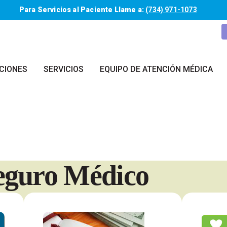
Para Servicios al Paciente Llame a:
(734) 971-1073
CIONES
SERVICIOS
EQUIPO DE ATENCIÓN MÉDICA
Seguro Médico