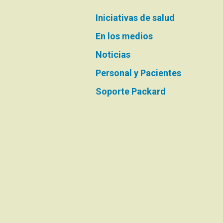
Iniciativas de salud
En los medios
Noticias
Personal y Pacientes
Soporte Packard