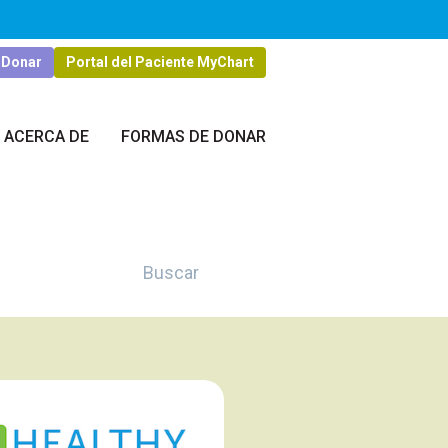
Donar
Portal del Paciente MyChart
ACERCA DE
FORMAS DE DONAR
Buscar