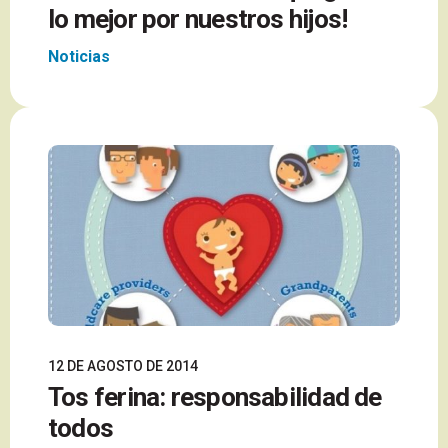
lo mejor por nuestros hijos!
Noticias
12 DE AGOSTO DE 2014
Tos ferina: responsabilidad de
todos