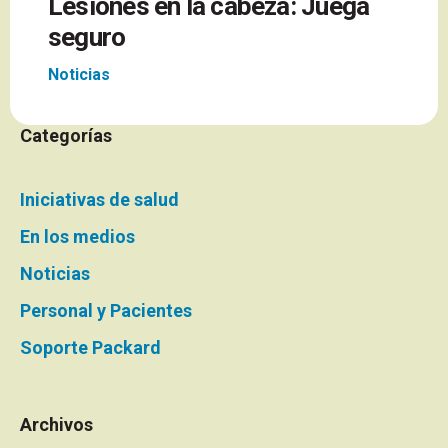
Lesiones en la cabeza: Juega
seguro
Noticias
Categorías
Iniciativas de salud
En los medios
Noticias
Personal y Pacientes
Soporte Packard
Archivos