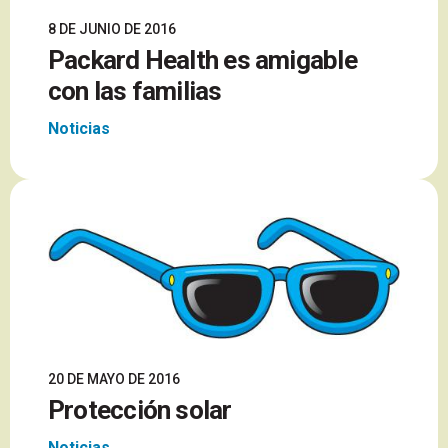
8 DE JUNIO DE 2016
Packard Health es amigable
con las familias
Noticias
20 DE MAYO DE 2016
Protección solar
Noticias