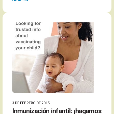
3 DE FEBRERO DE 2015
Inmunización infantil: ¡hagamos