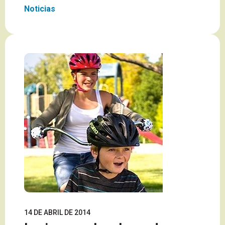
Noticias
14 DE ABRIL DE 2014