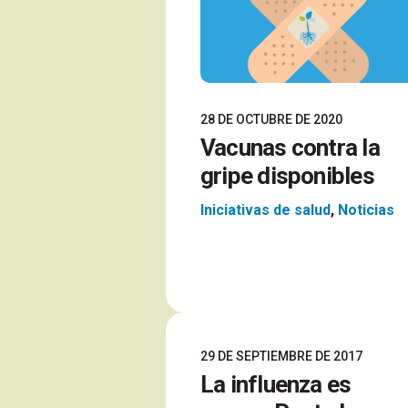
28 DE OCTUBRE DE 2020
Vacunas contra la
gripe disponibles
Iniciativas de salud
,
Noticias
29 DE SEPTIEMBRE DE 2017
La influenza es