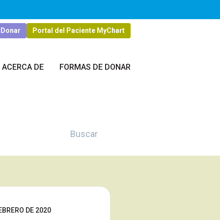
Donar
Portal del Paciente MyChart
ACERCA DE
FORMAS DE DONAR
Buscar
FEBRERO DE 2020