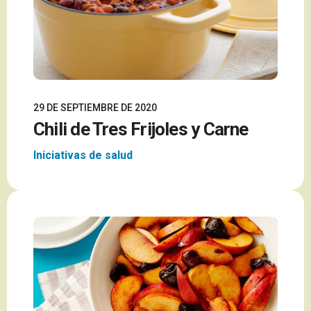
29 DE SEPTIEMBRE DE 2020
Chili de Tres Frijoles y Carne
Iniciativas de salud