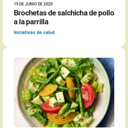
19 DE JUNIO DE 2020
Brochetas de salchicha de pollo
a la parrilla
Iniciativas de salud