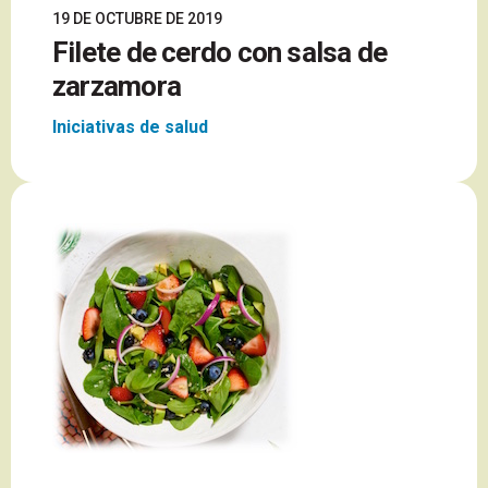
19 DE OCTUBRE DE 2019
Filete de cerdo con salsa de
zarzamora
Iniciativas de salud