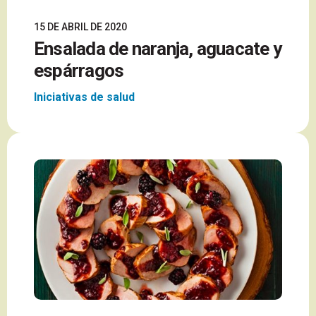
15 DE ABRIL DE 2020
Ensalada de naranja, aguacate y
espárragos
Iniciativas de salud