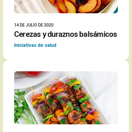
14 DE JULIO DE 2020
Cerezas y duraznos balsámicos
Iniciativas de salud