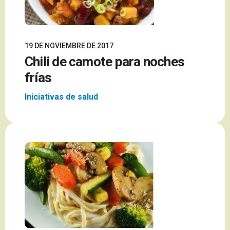
19 DE NOVIEMBRE DE 2017
Chili de camote para noches
frías
Iniciativas de salud