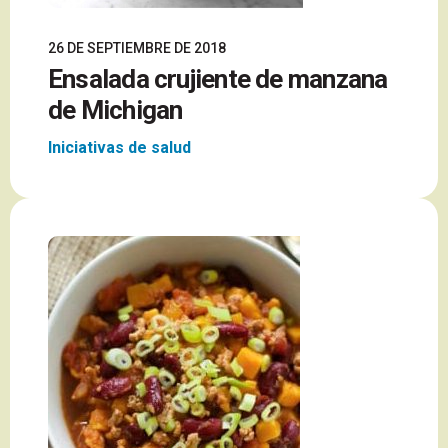
26 DE SEPTIEMBRE DE 2018
Ensalada crujiente de manzana
de Michigan
Iniciativas de salud