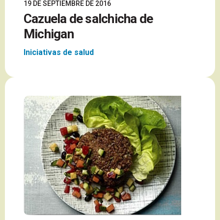
19 DE SEPTIEMBRE DE 2016
Cazuela de salchicha de
Michigan
Iniciativas de salud