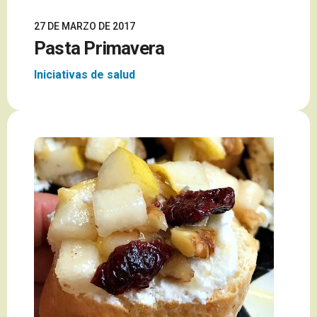
27 DE MARZO DE 2017
Pasta Primavera
Iniciativas de salud