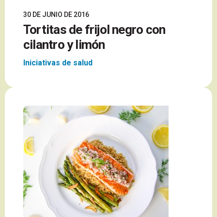
30 DE JUNIO DE 2016
Tortitas de frijol negro con
cilantro y limón
Iniciativas de salud