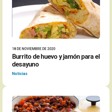
18 DE NOVIEMBRE DE 2020
Burrito de huevo y jamón para el
desayuno
Noticias