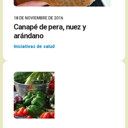
18 DE NOVIEMBRE DE 2016
Canapé de pera, nuez y
arándano
Iniciativas de salud