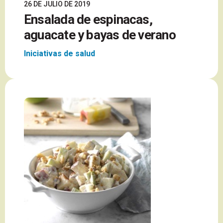
26 DE JULIO DE 2019
Ensalada de espinacas,
aguacate y bayas de verano
Iniciativas de salud