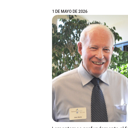
1 DE MAYO DE 2026