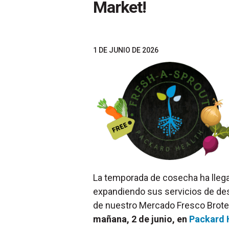
Market!
1 DE JUNIO DE 2026
La temporada de cosecha ha llega
expandiendo sus servicios de de
de nuestro Mercado Fresco Brote
mañana, 2 de junio, en
Packard 