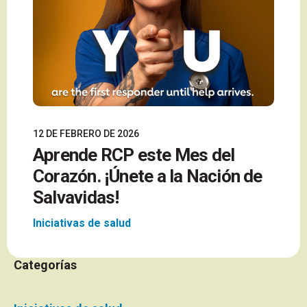
12 DE FEBRERO DE 2026
Aprende RCP este Mes del
Corazón. ¡Únete a la Nación de
Salvavidas!
Iniciativas de salud
Categorías