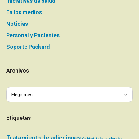
Iniciativas de salud
En los medios
Noticias
Personal y Pacientes
Soporte Packard
Archivos
Etiquetas
Tratamiento de adicciones
Calidad del aire
Alergias