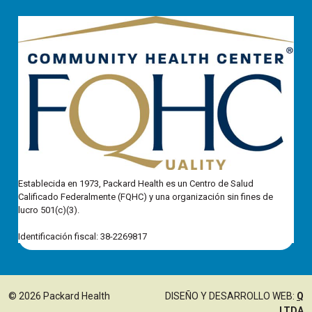
Establecida en 1973, Packard Health es un Centro de Salud
Calificado Federalmente (FQHC) y una organización sin fines de
lucro 501(c)(3).
Identificación fiscal: 38-2269817
© 2026 Packard Health
DISEÑO Y DESARROLLO WEB:
Q
LTDA